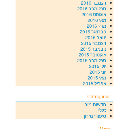
דצמבר 2016
ספטמבר 2016
אוגוסט 2016
מאי 2016
מרץ 2016
פברואר 2016
ינואר 2016
דצמבר 2015
נובמבר 2015
אוקטובר 2015
ספטמבר 2015
יולי 2015
יוני 2015
מאי 2015
אפריל 2015
Categories
חדשות מירון
כללי
סיפורי מירון