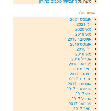
משה
על
החמישה כוכבים במירון
Archives
אוגוסט 2021
יולי 2021
מאי 2020
מאי 2019
אוקטובר 2018
אוגוסט 2018
יולי 2018
מאי 2018
אפריל 2018
פברואר 2018
ינואר 2018
דצמבר 2017
נובמבר 2017
אוקטובר 2017
ספטמבר 2017
מאי 2017
אפריל 2017
פברואר 2017
ינואר 2017