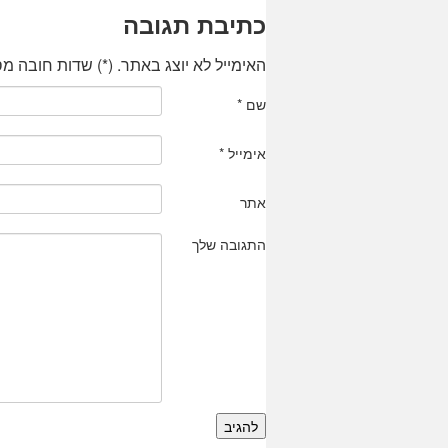
כתיבת תגובה
האימייל לא יוצג באתר.
(
*
) שדות חובה מס
שם
*
אימייל
*
אתר
התגובה שלך