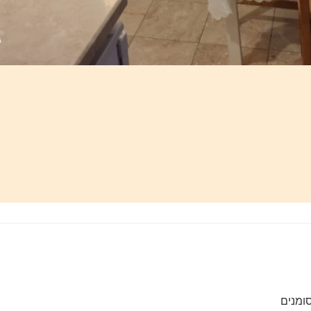
ומנים