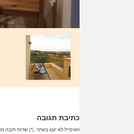
כתיבת תגובה
האימייל לא יוצג באתר.
(
*
) שדות חובה מס