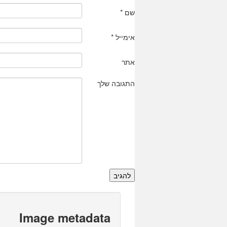
שם
*
אימייל
*
אתר
התגובה שלך
Image metadata