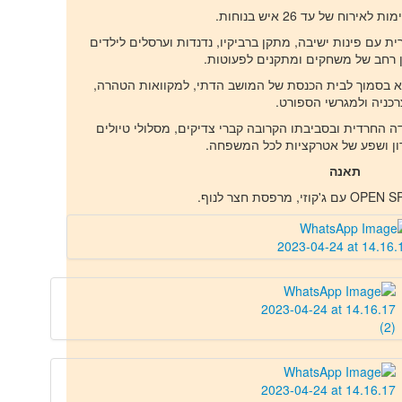
ירוח של עד 26 איש בנוחות.
 עם פינות ישיבה, מתקן ברביקיו, נדנדות וערסלים לילדים
ון רחב של משחקים ומתקנים לפעוטות.
א בסמוך לבית הכנסת של המושב הדתי, למקוואות הטהרה,
רכניה ולמגרשי הספורט.
ה החרדית ובסביבתו הקרובה קברי צדיקים, מסלולי טיולים
ון ושפע של אטרקציות לכל המשפחה.
תאנה