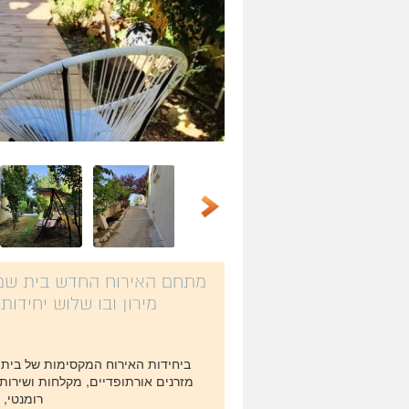
מתחם האירוח החדש בית שמא
מירון ובו שלוש יחידות 
ביחידות האירוח המקסימות של בית ש
מזרנים אורתופדיים, מקלחות ושירות
רומנטי, 