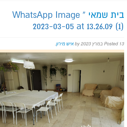
בית שמאי
» WhatsApp Image
מירון על המפה
2023-03-05 at 13.26.09 (1)
13 במרץ 2023
Posted
by
איש מירון
.