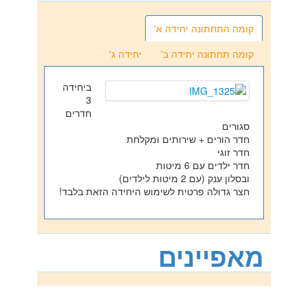
קומה התחתונה יחידה א'
קומה תחתונה יחידה ב'
יחידה ג'
ביחידה
3
חדרים
סגורים
חדר הורים + שירותים ומקלחת
חדר זוגי
חדר ילדים עם 6 מיטות
ובסלון ענק (עם 2 מיטות לילדים)
חצר גדולה פרטית לשימוש היחידה הזאת בלבד!
מאפיינים