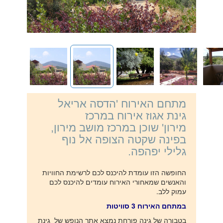
מתחם האירוח 'הדסה אריאל
גינת אגוז אירוח במרכז
מירון' שוכן במרכז מושב מירון,
בפינה שקטה הצופה אל נוף
גלילי יפהפה.
החופשה הזו עומדת להיכנס לכם לרשימת החוויות
והאנשים שמאחורי האירוח עומדים להיכנס לכם
עמוק ללב.
במתחם האירוח 3 סוויטות
בטבורה של גינה פורחת נמצא אתר הנופש של גינת