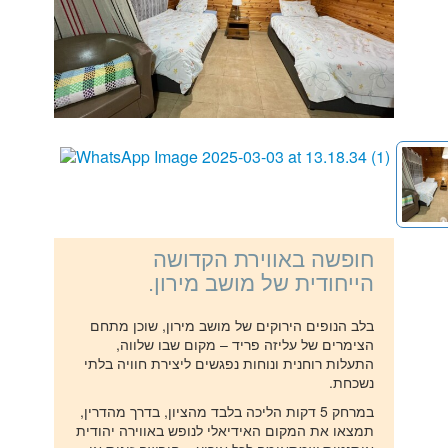
חופשה באווירת הקדושה
הייחודית של מושב מירון.
בלב הנופים הירוקים של מושב מירון, שוכן מתחם
הצימרים של עליזה פריד – מקום שבו שלווה,
התעלות רוחנית ונוחות נפגשים ליצירת חוויה בלתי
נשכחת.
במרחק 5 דקות הליכה בלבד מהציון, בדרך מהדרין,
תמצאו את המקום האידיאלי לנופש באווירה יהודית