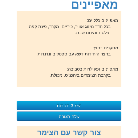
מאפיינים
מאפיינים כלליים:
בכל חדר מיזוג אוויר, כיריים, מקרר, פינת קפה
ופלטת ומיחם שבת.
מתקנים בחוץ:
בחצר היחידות דשא עם ספסלים ונדנדות
מאפיינים ופעילויות בסביבה:
בקרבת הצימרים ביהכנ"ס, מכולת.
הצג 3 תגובות
3 תגובות
שלח תגובה
כתיבת תגובה
צור קשר עם הצימר