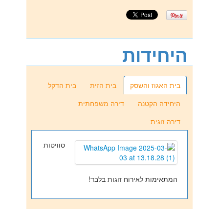
היחידות
בית האגוז והשסק
בית הזית
בית הדקל
היחידה הקטנה
דירה משפחתית
דירה זוגית
סוויטות
המתאימות לאירוח זוגות בלבד!