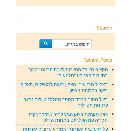
Search
Recent Posts
תקציב משרד התיירות לשנה הבאה יתמוך
בתיירות הפנים ובמלונאות
בצה"ל מרגיעים, הצפון בטוח למטיילים, האלוף
ביקר במלונות בצפון
בשל החום הכבד מספר מסלולי טיולים נסגרו
לכניסת מטיילים
צפו: מקהלת בויאן הגיע למירון בדרך רקדו
חבריה עם הקלרינט בתחנת הדלק
על רקע נגיף הקורונה: במד"א ערוכים לאבטח