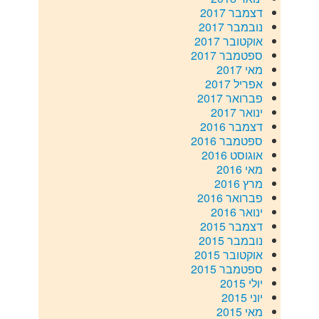
דצמבר 2017
נובמבר 2017
אוקטובר 2017
ספטמבר 2017
מאי 2017
אפריל 2017
פברואר 2017
ינואר 2017
דצמבר 2016
ספטמבר 2016
אוגוסט 2016
מאי 2016
מרץ 2016
פברואר 2016
ינואר 2016
דצמבר 2015
נובמבר 2015
אוקטובר 2015
ספטמבר 2015
יולי 2015
יוני 2015
מאי 2015