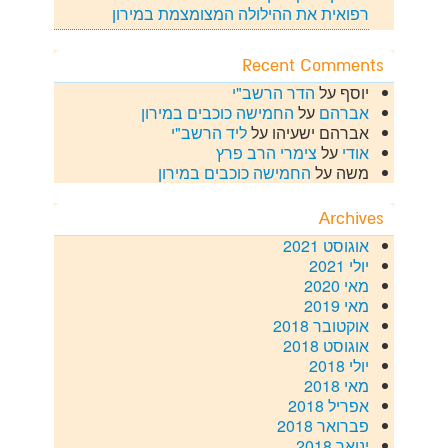
רפואית את ההילולה המצומצמת במירון
Recent Comments
יוסף
על
הדר הרשב"י
אברהם
על
החמישה כוכבים במירון
אברהם ישעיהו
על
ליד הרשב"י
אודי
על
צימרי הרב פרץ
משה
על
החמישה כוכבים במירון
Archives
אוגוסט 2021
יולי 2021
מאי 2020
מאי 2019
אוקטובר 2018
אוגוסט 2018
יולי 2018
מאי 2018
אפריל 2018
פברואר 2018
ינואר 2018