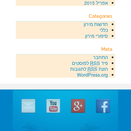
אפריל 2015
Categories
חדשות מירון
כללי
סיפורי מירון
Meta
התחבר
פיד
RSS
לפוסטים
הזנת
RSS
לתגובות
WordPress.org