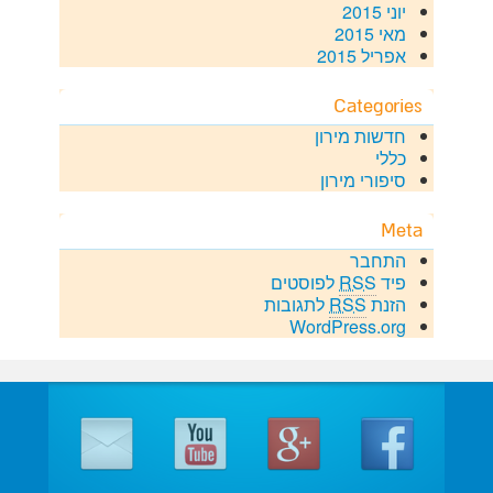
יוני 2015
מאי 2015
אפריל 2015
Categories
חדשות מירון
כללי
סיפורי מירון
Meta
התחבר
פיד
RSS
לפוסטים
הזנת
RSS
לתגובות
WordPress.org