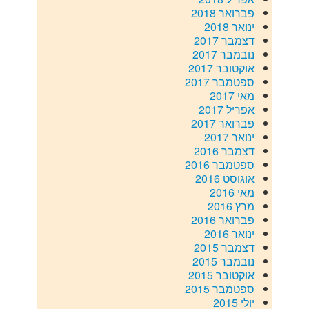
פברואר 2018
ינואר 2018
דצמבר 2017
נובמבר 2017
אוקטובר 2017
ספטמבר 2017
מאי 2017
אפריל 2017
פברואר 2017
ינואר 2017
דצמבר 2016
ספטמבר 2016
אוגוסט 2016
מאי 2016
מרץ 2016
פברואר 2016
ינואר 2016
דצמבר 2015
נובמבר 2015
אוקטובר 2015
ספטמבר 2015
יולי 2015