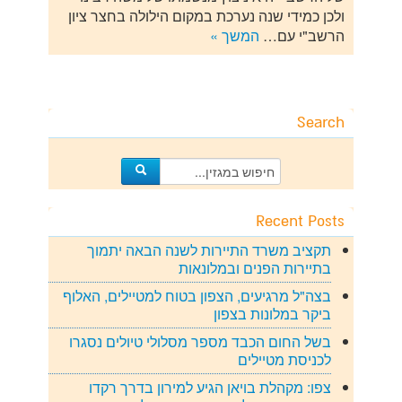
ולכן כמידי שנה נערכת במקום הילולה בחצר ציון
הרשב"י עם…
המשך »
Search
Recent Posts
תקציב משרד התיירות לשנה הבאה יתמוך
בתיירות הפנים ובמלונאות
בצה"ל מרגיעים, הצפון בטוח למטיילים, האלוף
ביקר במלונות בצפון
בשל החום הכבד מספר מסלולי טיולים נסגרו
לכניסת מטיילים
צפו: מקהלת בויאן הגיע למירון בדרך רקדו