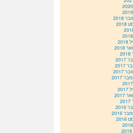
ר 2018
2018
201
 2018
20
2017
 2017
ר 2017
ר 2017
201
 2017
20
2016
ר 2016
2016