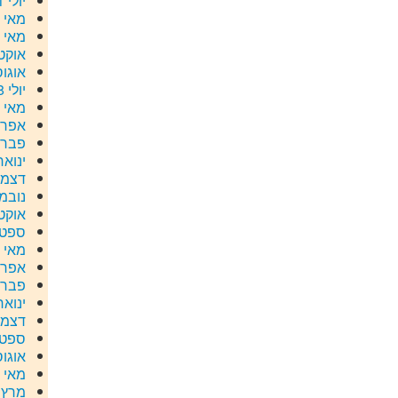
יולי 2021
מאי 2020
מאי 2019
אוקטוב
אוגוסט 
יולי 2018
מאי 2018
אפריל 8
פברואר
ינואר 18
דצמבר 
נובמבר
אוקטוב
ספטמב
מאי 2017
אפריל 7
פברואר
ינואר 17
דצמבר 
ספטמב
אוגוסט 
מאי 2016
מרץ 2016