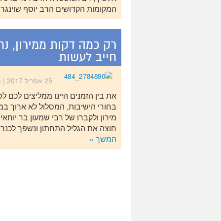
המקומות הקדושים הרב יוסף שוינגר
רק כמה דקות ממירון, נ
חייב לעשות
25 אפריל 2017
| 
את בין הזמנים היינו ממליצים לכם ל
בחורי הישיבות, המסלול לא ארוך במ
מירון ולקברו של רבי שמעון בר יוחאי
חוצה את הגליל התחתון ונשפך לכנר
המשך »