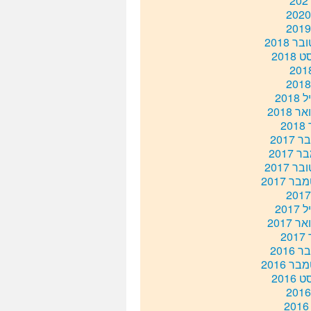
ר 2018
2018
201
 2018
20
2017
 2017
ר 2017
ר 2017
201
 2017
20
2016
ר 2016
2016