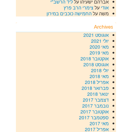
אברהם ישעיהו
על
ליד הרשב"י
אודי
על
צימרי הרב פרץ
משה
על
החמישה כוכבים במירון
Archives
אוגוסט 2021
יולי 2021
מאי 2020
מאי 2019
אוקטובר 2018
אוגוסט 2018
יולי 2018
מאי 2018
אפריל 2018
פברואר 2018
ינואר 2018
דצמבר 2017
נובמבר 2017
אוקטובר 2017
ספטמבר 2017
מאי 2017
אפריל 2017