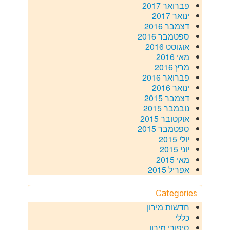
פברואר 2017
ינואר 2017
דצמבר 2016
ספטמבר 2016
אוגוסט 2016
מאי 2016
מרץ 2016
פברואר 2016
ינואר 2016
דצמבר 2015
נובמבר 2015
אוקטובר 2015
ספטמבר 2015
יולי 2015
יוני 2015
מאי 2015
אפריל 2015
Categories
חדשות מירון
כללי
סיפורי מירון