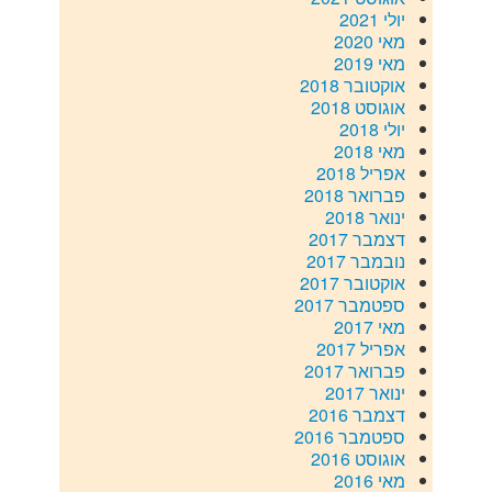
יולי 2021
מאי 2020
מאי 2019
אוקטובר 2018
אוגוסט 2018
יולי 2018
מאי 2018
אפריל 2018
פברואר 2018
ינואר 2018
דצמבר 2017
נובמבר 2017
אוקטובר 2017
ספטמבר 2017
מאי 2017
אפריל 2017
פברואר 2017
ינואר 2017
דצמבר 2016
ספטמבר 2016
אוגוסט 2016
מאי 2016