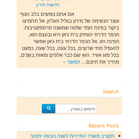
חדשות מירון
.
אם אתם נופשים בלב הנוף
עוצר הנשימה של מירון בגליל העליון, אל תחמיצו
ביקור בפינת חמד שלווה שמשנה פרספקטיבות.
הכפר הדרוזי הוותיק בית ג'אן היא ובעצם הוא,
הפינה הזו. אל הכפר הדרוזי בית ג'אן אפשר
להעפיל מתי שרוצים. בכל עונה, בכל שעה, כמעט
בכל מזג אוויר. הוא שם כבר אלפים ומאות בשנים,
מחייך את חיוכם…
המשך »
Search
Recent Posts
תקציב משרד התיירות לשנה הבאה יתמוך