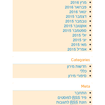
מרץ 2016
פברואר 2016
ינואר 2016
דצמבר 2015
נובמבר 2015
אוקטובר 2015
ספטמבר 2015
יולי 2015
יוני 2015
מאי 2015
אפריל 2015
Categories
חדשות מירון
כללי
סיפורי מירון
Meta
התחבר
פיד
RSS
לפוסטים
הזנת
RSS
לתגובות