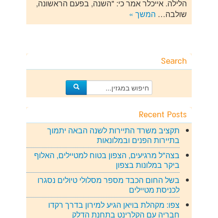
הלילה. אייכלר אמר כי: "השנה, בפעם הראשונה,
שולבה…
המשך »
Search
Recent Posts
תקציב משרד התיירות לשנה הבאה יתמוך
בתיירות הפנים ובמלונאות
בצה"ל מרגיעים, הצפון בטוח למטיילים, האלוף
ביקר במלונות בצפון
בשל החום הכבד מספר מסלולי טיולים נסגרו
לכניסת מטיילים
צפו: מקהלת בויאן הגיע למירון בדרך רקדו
חבריה עם הקלרינט בתחנת הדלק