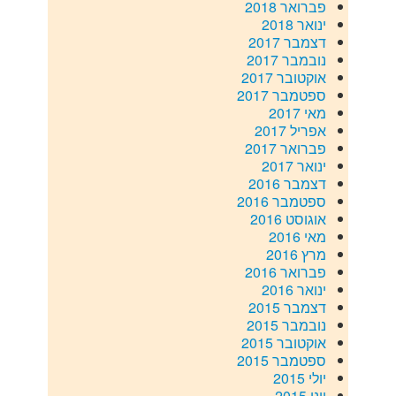
פברואר 2018
ינואר 2018
דצמבר 2017
נובמבר 2017
אוקטובר 2017
ספטמבר 2017
מאי 2017
אפריל 2017
פברואר 2017
ינואר 2017
דצמבר 2016
ספטמבר 2016
אוגוסט 2016
מאי 2016
מרץ 2016
פברואר 2016
ינואר 2016
דצמבר 2015
נובמבר 2015
אוקטובר 2015
ספטמבר 2015
יולי 2015
יוני 2015