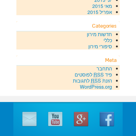
מאי 2015
אפריל 2015
Categories
חדשות מירון
כללי
סיפורי מירון
Meta
התחבר
פיד
RSS
לפוסטים
הזנת
RSS
לתגובות
WordPress.org