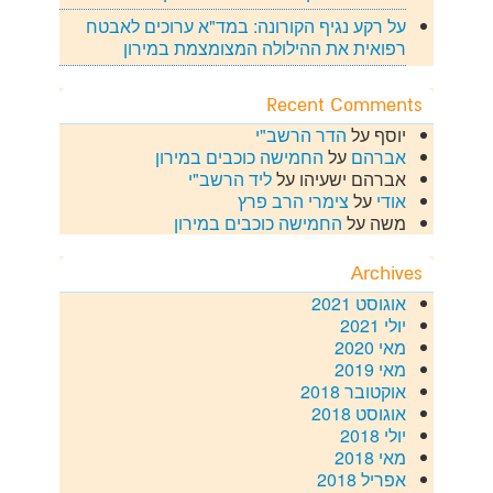
על רקע נגיף הקורונה: במד"א ערוכים לאבטח
רפואית את ההילולה המצומצמת במירון
Recent Comments
יוסף
על
הדר הרשב"י
אברהם
על
החמישה כוכבים במירון
אברהם ישעיהו
על
ליד הרשב"י
אודי
על
צימרי הרב פרץ
משה
על
החמישה כוכבים במירון
Archives
אוגוסט 2021
יולי 2021
מאי 2020
מאי 2019
אוקטובר 2018
אוגוסט 2018
יולי 2018
מאי 2018
אפריל 2018