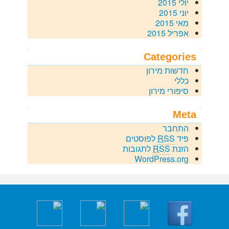
יולי 2015
יוני 2015
מאי 2015
אפריל 2015
Categories
חדשות מירון
כללי
סיפורי מירון
Meta
התחבר
פיד
RSS
לפוסטים
הזנת
RSS
לתגובות
WordPress.org