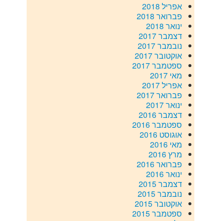
אפריל 2018
פברואר 2018
ינואר 2018
דצמבר 2017
נובמבר 2017
אוקטובר 2017
ספטמבר 2017
מאי 2017
אפריל 2017
פברואר 2017
ינואר 2017
דצמבר 2016
ספטמבר 2016
אוגוסט 2016
מאי 2016
מרץ 2016
פברואר 2016
ינואר 2016
דצמבר 2015
נובמבר 2015
אוקטובר 2015
ספטמבר 2015