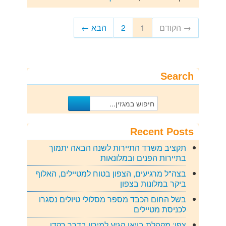
→ הקודם
1
2
הבא ←
Search
Recent Posts
תקציב משרד התיירות לשנה הבאה יתמוך
בתיירות הפנים ובמלונאות
בצה"ל מרגיעים, הצפון בטוח למטיילים, האלוף
ביקר במלונות בצפון
בשל החום הכבד מספר מסלולי טיולים נסגרו
לכניסת מטיילים
צפו: מקהלת בויאן הגיע למירון בדרך רקדו