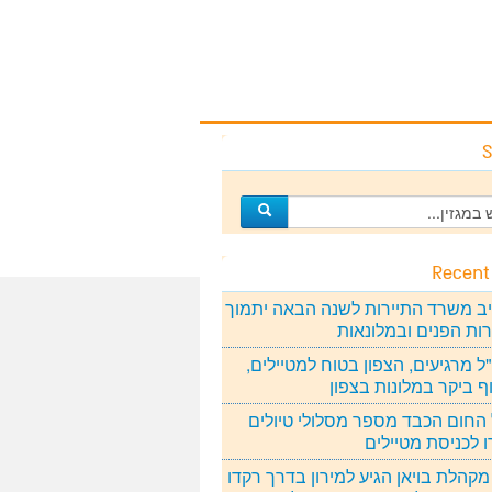
S
Recent
ב משרד התיירות לשנה הבאה יתמוך
רות הפנים ובמלונאות
 מרגיעים, הצפון בטוח למטיילים,
ף ביקר במלונות בצפון
החום הכבד מספר מסלולי טיולים
ו לכניסת מטיילים
מקהלת בויאן הגיע למירון בדרך רקדו