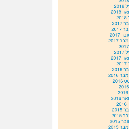
201
 2018
20
2017
 2017
ר 2017
ר 2017
201
 2017
20
2016
ר 2016
2016
 2016
20
2015
 2015
ר 2015
ר 2015