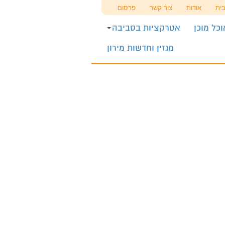
ית
אודות
צור קשר
פרסום
כל מוכן
אטרקציות בסביבה
מגזין וחדשות מירון