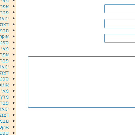
מאי 2018
אפריל 8
פברואר
ינואר 18
דצמבר 
נובמבר
אוקטוב
ספטמב
מאי 2017
אפריל 7
פברואר
ינואר 17
דצמבר 
ספטמב
אוגוסט 
מאי 2016
מרץ 2016
פברואר
ינואר 16
דצמבר 
נובמבר
אוקטוב
ספטמב